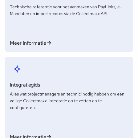
Technische referentie voor het aanmaken van PayLinks, e-
Mandaten en importrecords via de Collectmaxx API.
Meer informatie
Integratiegids
Alles wat projectmanagers en technici nodig hebben om een
veilige Collectmaxx-integratie op te zetten en te
configureren.
Meer informatie