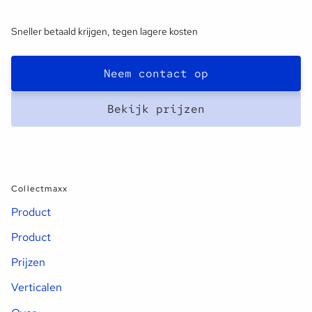
Sneller betaald krijgen, tegen lagere kosten
Neem contact op
Bekijk prijzen
Collectmaxx
Product
Product
Prijzen
Verticalen