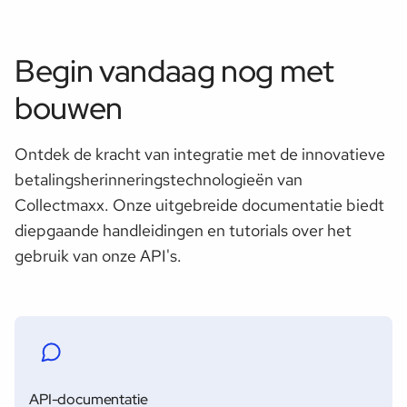
Begin vandaag nog met
bouwen
Ontdek de kracht van integratie met de innovatieve
betalingsherinneringstechnologieën van
Collectmaxx. Onze uitgebreide documentatie biedt
diepgaande handleidingen en tutorials over het
gebruik van onze API's.
API-documentatie