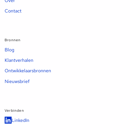
Over
Contact
Bronnen
Blog
Klantverhalen
Ontwikkelaarsbronnen
Nieuwsbrief
Verbinden
LinkedIn