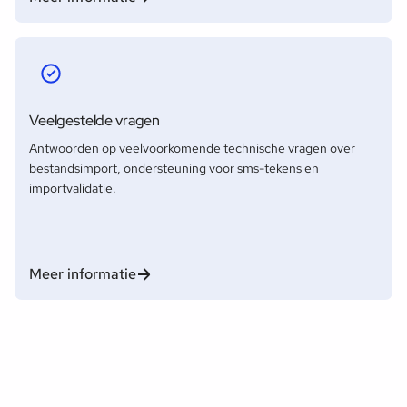
Veelgestelde vragen
Antwoorden op veelvoorkomende technische vragen over
bestandsimport, ondersteuning voor sms-tekens en
importvalidatie.
Meer informatie