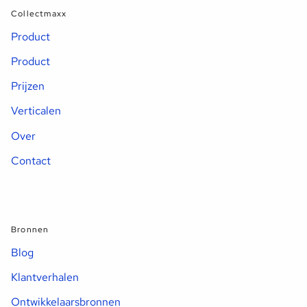
Collectmaxx
Product
Product
Prijzen
Verticalen
Over
Contact
Bronnen
Blog
Klantverhalen
Ontwikkelaarsbronnen