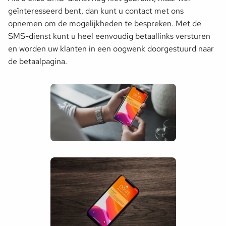
geïnteresseerd bent, dan kunt u contact met ons
opnemen om de mogelijkheden te bespreken. Met de
SMS-dienst kunt u heel eenvoudig betaallinks versturen
en worden uw klanten in een oogwenk doorgestuurd naar
de betaalpagina.