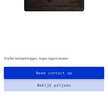
Sneller betaald krijgen, tegen lagere kosten
Neem contact op
Bekijk prijzen