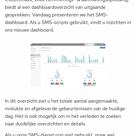
biedt al een dashboardoverzicht van uitgaande
gesprekken. Vandaag presenteren we het SMS-
dashboard. Als u SMS-scripts gebruikt, vindt u inzichten in
ons nieuwe dashboard.
In dit overzicht ziet u het totale aantal aangemaakte,
mislukte en afgeleverde gebeurtenissen van de huidige
dag. Het is ook mogelijk om in het verleden te zoeken
naar duidelijke overzichten en details.
Als u onze SMS-dienst nog niet gebruikt, maar wel