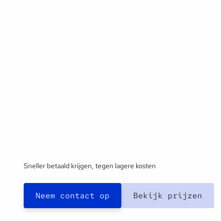
Sneller betaald krijgen, tegen lagere kosten
Neem contact op
Bekijk prijzen