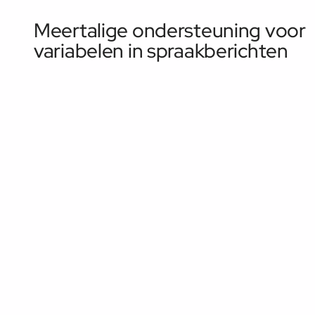
Meertalige ondersteuning voor
variabelen in spraakberichten