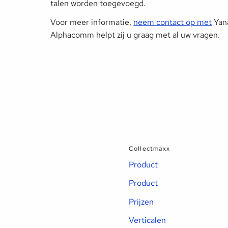
talen worden toegevoegd.
Voor meer informatie,
neem contact op met
Yana
Alphacomm helpt zij u graag met al uw vragen.
Collectmaxx
Product
Product
Prijzen
Verticalen