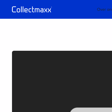
Over on