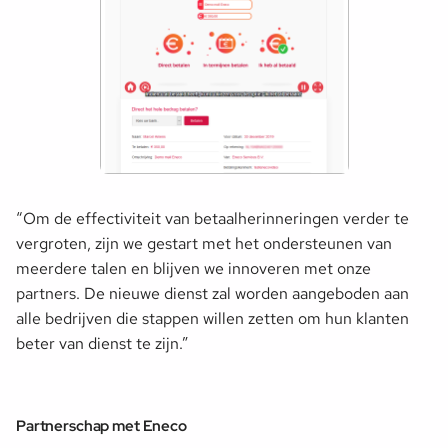
“Om de effectiviteit van betaalherinneringen verder te
vergroten, zijn we gestart met het ondersteunen van
meerdere talen en blijven we innoveren met onze
partners. De nieuwe dienst zal worden aangeboden aan
alle bedrijven die stappen willen zetten om hun klanten
beter van dienst te zijn.”
Partnerschap met Eneco