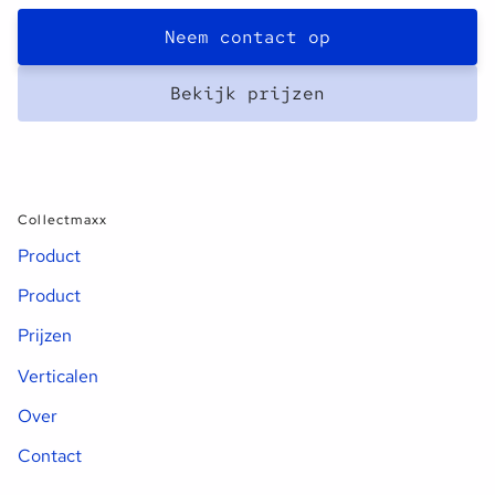
Neem contact op
Bekijk prijzen
Collectmaxx
Product
Product
Prijzen
Verticalen
Over
Contact