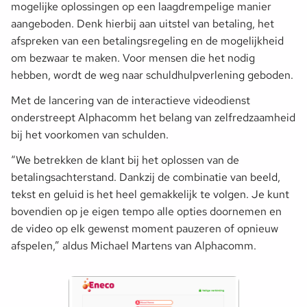
mogelijke oplossingen op een laagdrempelige manier
aangeboden. Denk hierbij aan uitstel van betaling, het
afspreken van een betalingsregeling en de mogelijkheid
om bezwaar te maken. Voor mensen die het nodig
hebben, wordt de weg naar schuldhulpverlening geboden.
Met de lancering van de interactieve videodienst
onderstreept Alphacomm het belang van zelfredzaamheid
bij het voorkomen van schulden.
“We betrekken de klant bij het oplossen van de
betalingsachterstand. Dankzij de combinatie van beeld,
tekst en geluid is het heel gemakkelijk te volgen. Je kunt
bovendien op je eigen tempo alle opties doornemen en
de video op elk gewenst moment pauzeren of opnieuw
afspelen,” aldus Michael Martens van Alphacomm.