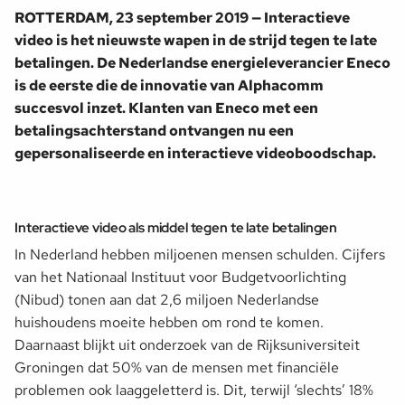
ROTTERDAM, 23 september 2019 — Interactieve
video is het nieuwste wapen in de strijd tegen te late
betalingen. De Nederlandse energieleverancier Eneco
is de eerste die de innovatie van Alphacomm
succesvol inzet. Klanten van Eneco met een
betalingsachterstand ontvangen nu een
gepersonaliseerde en interactieve videoboodschap.
Interactieve video als middel tegen te late betalingen
In Nederland hebben miljoenen mensen schulden. Cijfers
van het Nationaal Instituut voor Budgetvoorlichting
(Nibud) tonen aan dat 2,6 miljoen Nederlandse
huishoudens moeite hebben om rond te komen.
Daarnaast blijkt uit onderzoek van de Rijksuniversiteit
Groningen dat 50% van de mensen met financiële
problemen ook laaggeletterd is. Dit, terwijl ‘slechts’ 18%