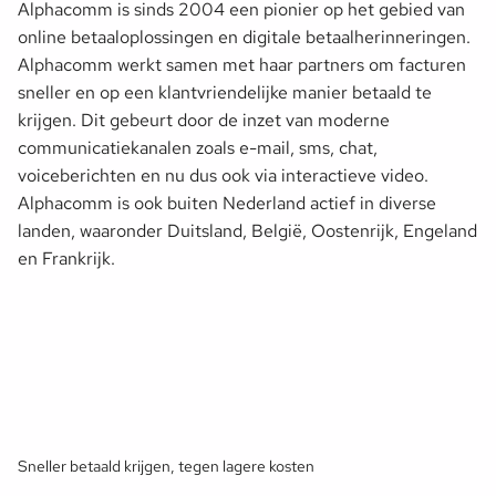
Alphacomm is sinds 2004 een pionier op het gebied van
online betaaloplossingen en digitale betaalherinneringen.
Alphacomm werkt samen met haar partners om facturen
sneller en op een klantvriendelijke manier betaald te
krijgen. Dit gebeurt door de inzet van moderne
communicatiekanalen zoals e-mail, sms, chat,
voiceberichten en nu dus ook via interactieve video.
Alphacomm is ook buiten Nederland actief in diverse
landen, waaronder Duitsland, België, Oostenrijk, Engeland
en Frankrijk.
Sneller betaald krijgen, tegen lagere kosten