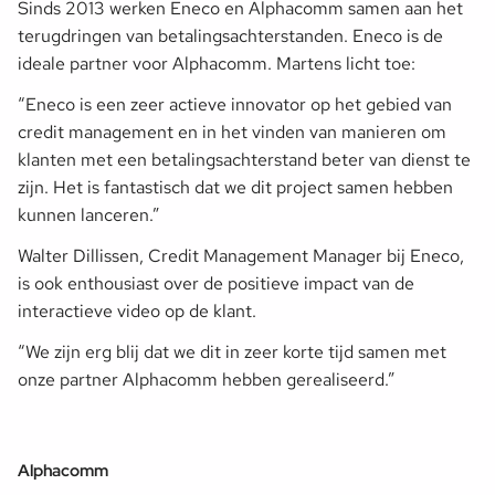
Sinds 2013 werken Eneco en Alphacomm samen aan het
terugdringen van betalingsachterstanden. Eneco is de
ideale partner voor Alphacomm. Martens licht toe:
“Eneco is een zeer actieve innovator op het gebied van
credit management en in het vinden van manieren om
klanten met een betalingsachterstand beter van dienst te
zijn. Het is fantastisch dat we dit project samen hebben
kunnen lanceren.”
Walter Dillissen, Credit Management Manager bij Eneco,
is ook enthousiast over de positieve impact van de
interactieve video op de klant.
“We zijn erg blij dat we dit in zeer korte tijd samen met
onze partner Alphacomm hebben gerealiseerd.”
Alphacomm