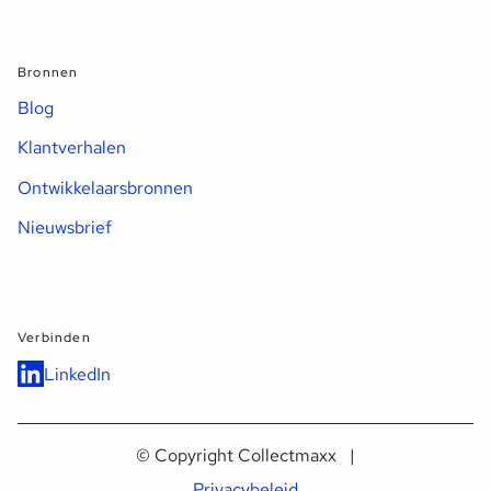
Bronnen
Blog
Klantverhalen
Ontwikkelaarsbronnen
Nieuwsbrief
Verbinden
LinkedIn
© Copyright Collectmaxx |
Privacybeleid