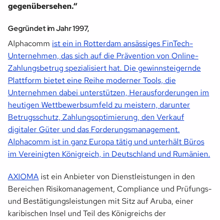
gegenübersehen.“
Gegründet im Jahr 1997,
Alphacomm
ist ein in Rotterdam ansässiges FinTech-
Unternehmen, das sich auf die Prävention von Online-
Zahlungsbetrug spezialisiert hat. Die gewinnsteigernde
Plattform bietet eine Reihe moderner Tools, die
Unternehmen dabei unterstützen, Herausforderungen im
heutigen Wettbewerbsumfeld zu meistern, darunter
Betrugsschutz, Zahlungsoptimierung, den Verkauf
digitaler Güter und das Forderungsmanagement.
Alphacomm ist in ganz Europa tätig und unterhält Büros
im Vereinigten Königreich, in Deutschland und Rumänien.
AXIOMA
ist ein Anbieter von Dienstleistungen in den
Bereichen Risikomanagement, Compliance und Prüfungs-
und Bestätigungsleistungen mit Sitz auf Aruba, einer
karibischen Insel und Teil des Königreichs der