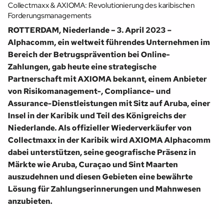
Collectmaxx & AXIOMA: Revolutionierung des karibischen
Forderungsmanagements
ROTTERDAM, Niederlande – 3. April 2023 –
Alphacomm, ein weltweit führendes Unternehmen im
Bereich der Betrugsprävention bei Online-
Zahlungen, gab heute eine strategische
Partnerschaft mit AXIOMA bekannt, einem Anbieter
von Risikomanagement-, Compliance- und
Assurance-Dienstleistungen mit Sitz auf Aruba, einer
Insel in der Karibik und Teil des Königreichs der
Niederlande. Als offizieller Wiederverkäufer von
Collectmaxx in der Karibik wird AXIOMA Alphacomm
dabei unterstützen, seine geografische Präsenz in
Märkte wie Aruba, Curaçao und Sint Maarten
auszudehnen und diesen Gebieten eine bewährte
Lösung für Zahlungserinnerungen und Mahnwesen
anzubieten.