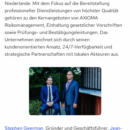
Niederlande. Mit dem Fokus auf die Bereitstellung
professioneller Dienstleistungen von höchster Qualität
gehören zu den Kernangeboten von AXIOMA
Risikomanagement, Einhaltung gesetzlicher Vorschriften
sowie Prüfungs- und Bestätigungsleistungen. Das
Unternehmen zeichnet sich durch seinen
kundenorientierten Ansatz, 24/7-Verfügbarkeit und
strategische Partnerschaften mit lokalen Akteuren aus.
Stephen Geerman
, Gründer und Geschäftsführer.
Jean-