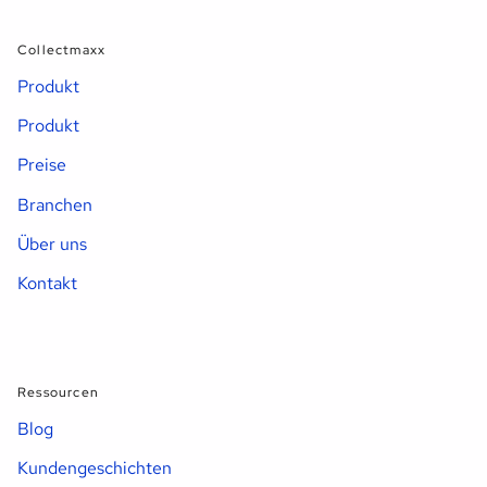
Collectmaxx
Produkt
Produkt
Preise
Branchen
Über uns
Kontakt
Ressourcen
Blog
Kundengeschichten