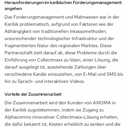
Herausforderungen im karibischen Forderungsmanagement
angehen
Das Forderungsmanagement und Mahnwesen war in der
Karibik problematisch, aufgrund von Faktoren wie der
Abhängigkeit von traditionellen Inkassomethoden,
unzureichender technologischer Infrastruktur und der
fragmentierten Natur des regionalen Marktes. Diese
Partnerschaft zielt darauf ab, diese Probleme durch die
Einführung von Collectmaxx zu lösen, einer Lösung, die
darauf ausgelegt ist, ausstehende Zahlungen über
verschiedene Kanäle einzuziehen, von E-Mail und SMS bis
hin zu Sprach- und interaktiven Videos.
Vorteile der Zusammenarbeit
Die Zusammenarbeit wird den Kunden von AXIOMA in
der Karibik zugutekommen, indem sie Zugang zu
Alphacomms innovativer Collectmaxx-Lösung erhalten,
die dafür bekannt ist, Kosten erheblich zu senken und die