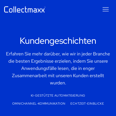
Maxxie
AI
AI chatbot for Collectmaxx
Kundengeschichten
Erfahren Sie mehr darüber, wie wir in jeder Branche
die besten Ergebnisse erzielen, indem Sie unsere
Anwendungsfälle lesen, die in enger
Zusammenarbeit mit unseren Kunden erstellt
wurden.
KI-GESTÜTZTE AUTOMATISIERUNG
OMNICHANNEL-KOMMUNIKATION
ECHTZEIT-EINBLICKE