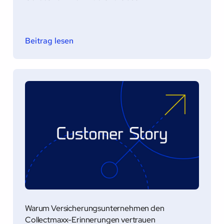
Beitrag lesen
Warum Versicherungsunternehmen den
Collectmaxx-Erinnerungen vertrauen