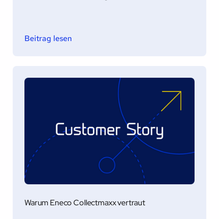
Beitrag lesen
Warum Eneco Collectmaxx vertraut