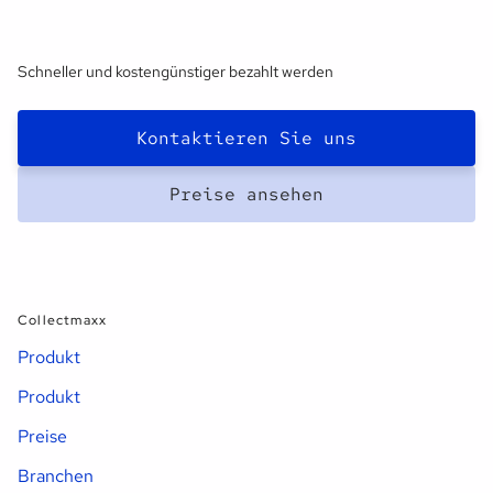
Schneller und kostengünstiger bezahlt werden
Kontaktieren Sie uns
Preise ansehen
Collectmaxx
Produkt
Produkt
Preise
Branchen