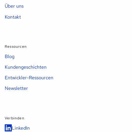
Über uns
Kontakt
Ressourcen
Blog
Kundengeschichten
Entwickler-Ressourcen
Newsletter
Verbinden
LinkedIn