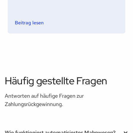
Beitrag lesen
Häufig gestellte Fragen
Antworten auf häufige Fragen zur
Zahlungsrückgewinnung.
Wie funktioniert automatisiertes Mahnwesen?