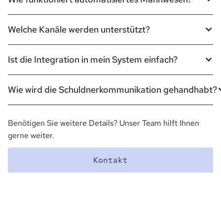
Welche Kanäle werden unterstützt?
Ist die Integration in mein System einfach?
Wie wird die Schuldnerkommunikation gehandhabt?
Benötigen Sie weitere Details? Unser Team hilft Ihnen
gerne weiter.
Kontakt