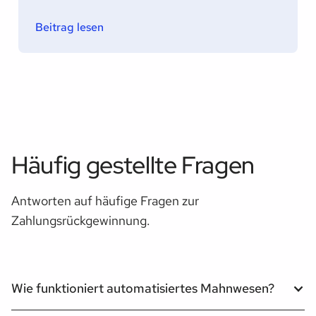
Beitrag lesen
Häufig gestellte Fragen
Antworten auf häufige Fragen zur
Zahlungsrückgewinnung.
Wie funktioniert automatisiertes Mahnwesen?