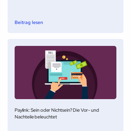
Beitrag lesen
Paylink: Sein oder Nichtsein? Die Vor- und
Nachteile beleuchtet