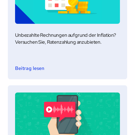
Unbezahlte Rechnungen aufgrund der Inflation?
Versuchen Sie, Ratenzahlung anzubieten.
Beitrag lesen