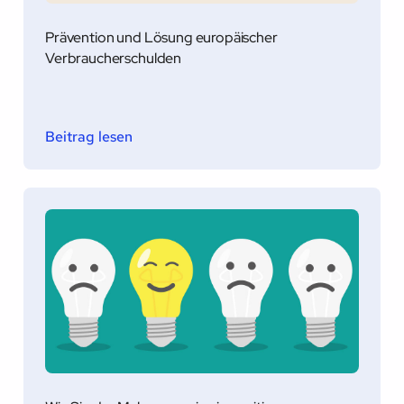
Prävention und Lösung europäischer
Verbraucherschulden
Beitrag lesen