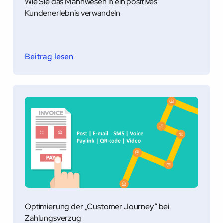
Wie Sie das Mahnwesen in ein positives
Kundenerlebnis verwandeln
Beitrag lesen
Optimierung der „Customer Journey“ bei
Zahlungsverzug