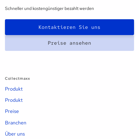
Schneller und kostengünstiger bezahlt werden
Kontaktieren Sie uns
Preise ansehen
Collectmaxx
Produkt
Produkt
Preise
Branchen
Über uns