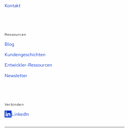
Kontakt
Ressourcen
Blog
Kundengeschichten
Entwickler-Ressourcen
Newsletter
Verbinden
LinkedIn