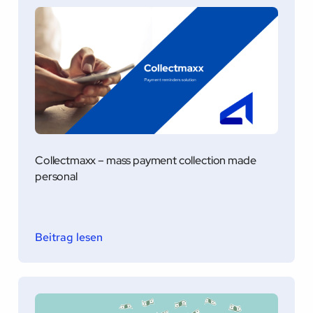
Collectmaxx – mass payment collection made
personal
Beitrag lesen