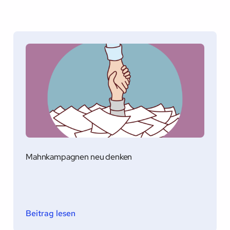
Mahnkampagnen neu denken
Beitrag lesen