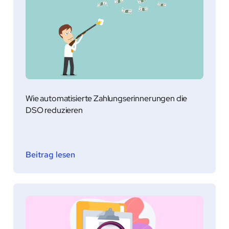
Wie automatisierte Zahlungserinnerungen die
DSO reduzieren
Beitrag lesen