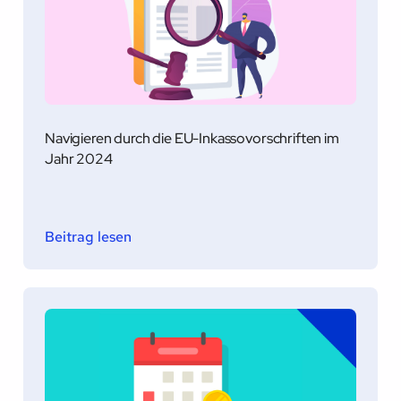
Navigieren durch die EU-Inkassovorschriften im
Jahr 2024
Beitrag lesen