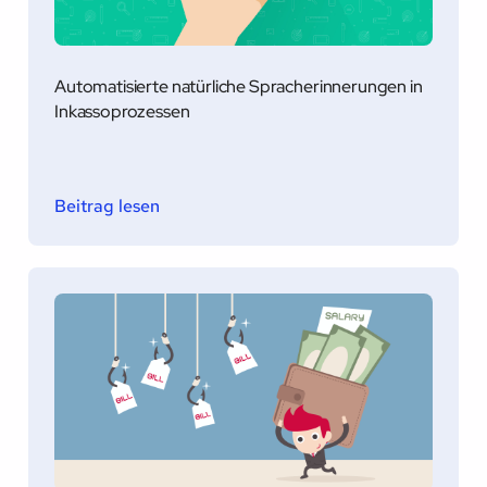
Automatisierte natürliche Spracherinnerungen in
Inkassoprozessen
Beitrag lesen