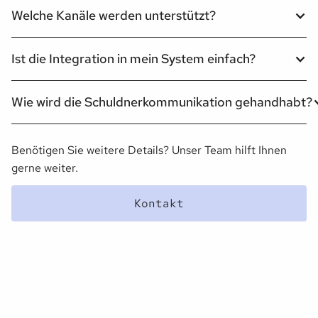
Welche Kanäle werden unterstützt?
Ist die Integration in mein System einfach?
Wie wird die Schuldnerkommunikation gehandhabt?
Benötigen Sie weitere Details? Unser Team hilft Ihnen
gerne weiter.
Kontakt