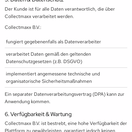
Der Kunde ist für alle Daten verantwortlich, die über
Collectmaxx verarbeitet werden.
Collectmaxx B.V.:
fungiert gegebenenfalls als Datenverarbeiter
verarbeitet Daten gemäß den geltenden
Datenschutzgesetzen (z.B. DSGVO)
implementiert angemessene technische und
organisatorische Sicherheitsmaßnahmen
Ein separater Datenverarbeitungsvertrag (DPA) kann zur
Anwendung kommen.
6. Verfügbarkeit & Wartung
Collectmaxx B.V. ist bestrebt, eine hohe Verfügbarkeit der
Plattform zu gewährleisten, garantiert jedoch keinen