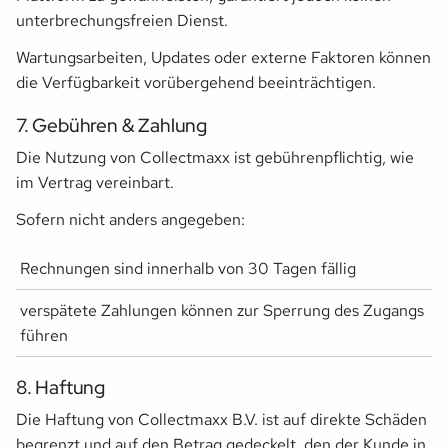
unterbrechungsfreien Dienst.
Wartungsarbeiten, Updates oder externe Faktoren können
die Verfügbarkeit vorübergehend beeinträchtigen.
7. Gebühren & Zahlung
Die Nutzung von Collectmaxx ist gebührenpflichtig, wie
im Vertrag vereinbart.
Sofern nicht anders angegeben:
Rechnungen sind innerhalb von 30 Tagen fällig
verspätete Zahlungen können zur Sperrung des Zugangs
führen
8. Haftung
Die Haftung von Collectmaxx B.V. ist auf direkte Schäden
begrenzt und auf den Betrag gedeckelt, den der Kunde in