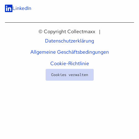
LinkedIn
© Copyright Collectmaxx |
Datenschutzerklärung
Allgemeine Geschäftsbedingungen
Cookie-Richtlinie
Cookies verwalten