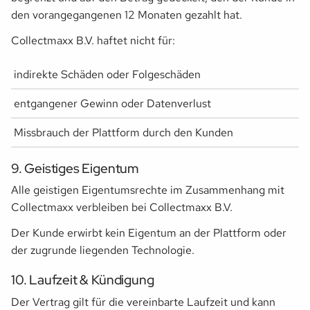
den vorangegangenen 12 Monaten gezahlt hat.
Collectmaxx B.V. haftet nicht für:
indirekte Schäden oder Folgeschäden
entgangener Gewinn oder Datenverlust
Missbrauch der Plattform durch den Kunden
9. Geistiges Eigentum
Alle geistigen Eigentumsrechte im Zusammenhang mit
Collectmaxx verbleiben bei Collectmaxx B.V.
Der Kunde erwirbt kein Eigentum an der Plattform oder
der zugrunde liegenden Technologie.
10. Laufzeit & Kündigung
Der Vertrag gilt für die vereinbarte Laufzeit und kann