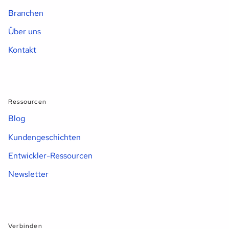
Branchen
Über uns
Kontakt
Ressourcen
Blog
Kundengeschichten
Entwickler-Ressourcen
Newsletter
Verbinden