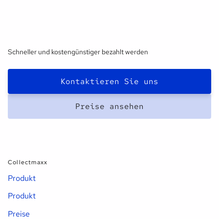
Schneller und kostengünstiger bezahlt werden
Kontaktieren Sie uns
Preise ansehen
Collectmaxx
Produkt
Produkt
Preise