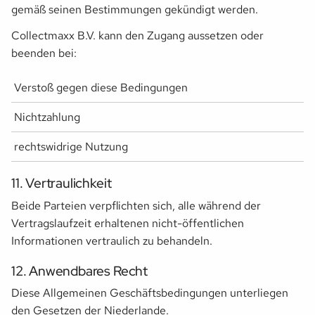
gemäß seinen Bestimmungen gekündigt werden.
Collectmaxx B.V. kann den Zugang aussetzen oder
beenden bei:
Verstoß gegen diese Bedingungen
Nichtzahlung
rechtswidrige Nutzung
11. Vertraulichkeit
Beide Parteien verpflichten sich, alle während der
Vertragslaufzeit erhaltenen nicht-öffentlichen
Informationen vertraulich zu behandeln.
12. Anwendbares Recht
Diese Allgemeinen Geschäftsbedingungen unterliegen
den Gesetzen der Niederlande.