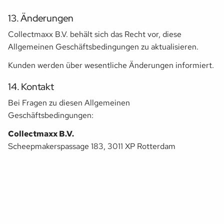
13. Änderungen
Collectmaxx B.V. behält sich das Recht vor, diese
Allgemeinen Geschäftsbedingungen zu aktualisieren.
Kunden werden über wesentliche Änderungen informiert.
14. Kontakt
Bei Fragen zu diesen Allgemeinen
Geschäftsbedingungen:
Collectmaxx B.V.
Scheepmakerspassage 183, 3011 XP Rotterdam