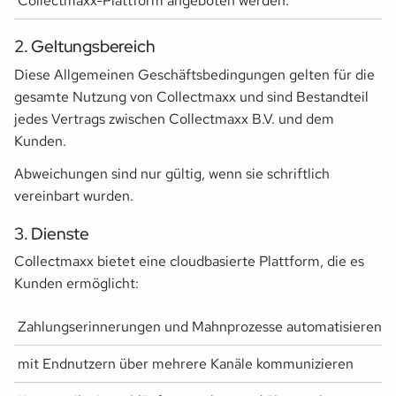
Collectmaxx-Plattform angeboten werden.
2. Geltungsbereich
Diese Allgemeinen Geschäftsbedingungen gelten für die
gesamte Nutzung von Collectmaxx und sind Bestandteil
jedes Vertrags zwischen Collectmaxx B.V. und dem
Kunden.
Abweichungen sind nur gültig, wenn sie schriftlich
vereinbart wurden.
3. Dienste
Collectmaxx bietet eine cloudbasierte Plattform, die es
Kunden ermöglicht:
Zahlungserinnerungen und Mahnprozesse automatisieren
mit Endnutzern über mehrere Kanäle kommunizieren