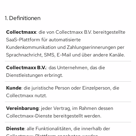
1. Definitionen
Collectmaxx
: die von Collectmaxx B.V. bereitgestellte
SaaS-Plattform für automatisierte
Kundenkommunikation und Zahlungserinnerungen per
Sprachnachricht, SMS, E-Mail und über andere Kanäle.
Collectmaxx B.V.
: das Unternehmen, das die
Dienstleistungen erbringt.
Kunde
: die juristische Person oder Einzelperson, die
Collectmaxx nutzt.
Vereinbarung
: jeder Vertrag, im Rahmen dessen
Collectmaxx-Dienste bereitgestellt werden.
Dienste
: alle Funktionalitäten, die innerhalb der