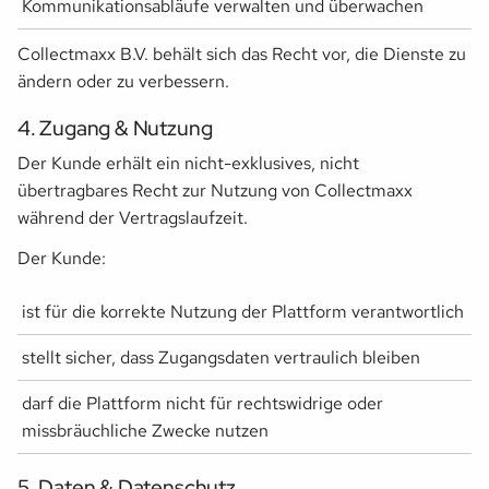
Kommunikationsabläufe verwalten und überwachen
Collectmaxx B.V. behält sich das Recht vor, die Dienste zu
ändern oder zu verbessern.
4. Zugang & Nutzung
Der Kunde erhält ein nicht-exklusives, nicht
übertragbares Recht zur Nutzung von Collectmaxx
während der Vertragslaufzeit.
Der Kunde:
ist für die korrekte Nutzung der Plattform verantwortlich
stellt sicher, dass Zugangsdaten vertraulich bleiben
darf die Plattform nicht für rechtswidrige oder
missbräuchliche Zwecke nutzen
5. Daten & Datenschutz