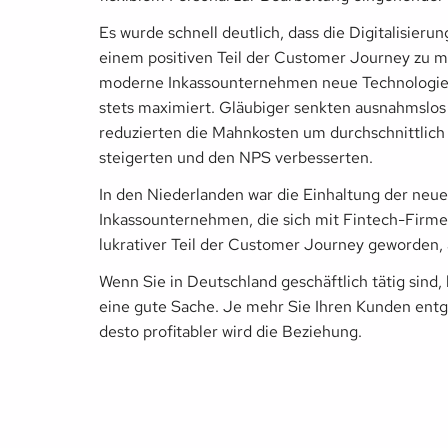
Es wurde schnell deutlich, dass die Digitalisier
einem positiven Teil der Customer Journey zu m
moderne Inkassounternehmen neue Technologien 
stets maximiert. Gläubiger senkten ausnahmsl
reduzierten die Mahnkosten um durchschnittlich
steigerten und den NPS verbesserten.
In den Niederlanden war die Einhaltung der neue
Inkassounternehmen, die sich mit Fintech-Firme
lukrativer Teil der Customer Journey geworden, a
Wenn Sie in Deutschland geschäftlich tätig sind,
eine gute Sache. Je mehr Sie Ihren Kunden ent
desto profitabler wird die Beziehung.