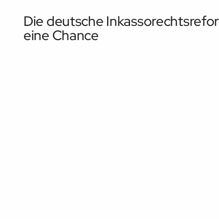
Die deutsche Inkassorechtsrefor
eine Chance