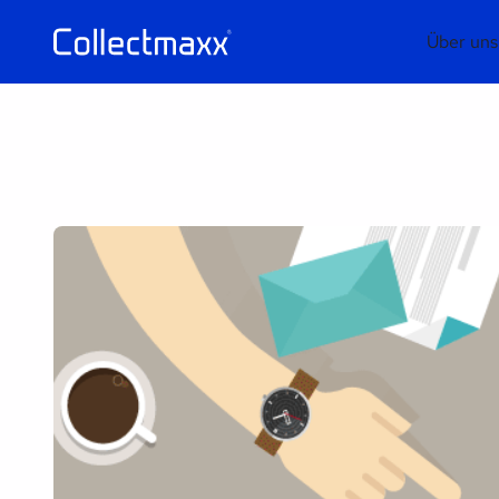
Über uns